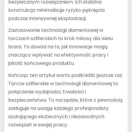
bezpiecznym rozwiązaniem. Ich stabilna
konstrukcja minimalizuje ryzyko pęknięcia
podczas intensywnej eksploatacji.
Zastosowanie technologii diamentowej w
tarczach szlifierskich to krok milowy dla wielu
branż. To dowód na to, jak innowacje mogą
znacząco wpływać na efektywność pracy i
jakość końcowego produktu.
Kończąc ten artykuł warto podkreślić jeszcze raz:
Tarcze szlifierskie w technologii diamentowej to
połączenie wydajności, trwałości i
bezpieczeństwa. To narzędzie, które z pewnością
zasługuje na uwagę każdego profesjonalisty
szukającego skutecznych i niezawodnych
rozwiązań w swojej pracy.