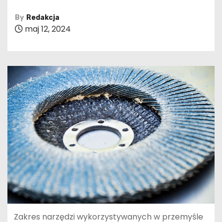
By
Redakcja
maj 12, 2024
Zakres narzędzi wykorzystywanych w przemyśle