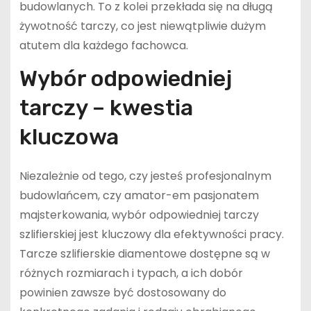
budowlanych. To z kolei przekłada się na długą
żywotność tarczy, co jest niewątpliwie dużym
atutem dla każdego fachowca.
Wybór odpowiedniej
tarczy – kwestia
kluczowa
Niezależnie od tego, czy jesteś profesjonalnym
budowlańcem, czy amator-em pasjonatem
majsterkowania, wybór odpowiedniej tarczy
szlifierskiej jest kluczowy dla efektywności pracy.
Tarcze szlifierskie diamentowe dostępne są w
różnych rozmiarach i typach, a ich dobór
powinien zawsze być dostosowany do