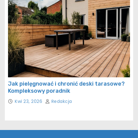
Jak pielęgnować i chronić deski tarasowe?
Kompleksowy poradnik
Kwi 23, 2026
Redakcja