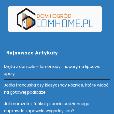
Najnowsze Artykuły
Mięta z doniczki – lemoniady i napary na lipcowe
upały
Jodła francuska czy klasyczna? Różnice, które widać
na gotowej podłodze
Jaki narożnik z funkcją spania codziennego
naprawdę zapewnia wygodny sen?