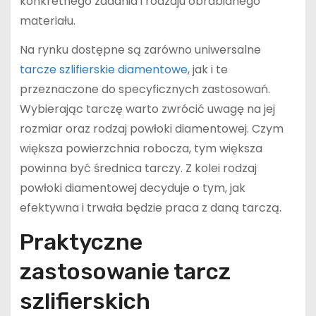
konkretnego zadania i rodzaju obrabianego
materiału.
Na rynku dostępne są zarówno uniwersalne
tarcze szlifierskie diamentowe
, jak i te
przeznaczone do specyficznych zastosowań.
Wybierając tarczę warto zwrócić uwagę na jej
rozmiar oraz rodzaj powłoki diamentowej. Czym
większa powierzchnia robocza, tym większa
powinna być średnica tarczy. Z kolei rodzaj
powłoki diamentowej decyduje o tym, jak
efektywna i trwała będzie praca z daną tarczą.
Praktyczne
zastosowanie tarcz
szlifierskich