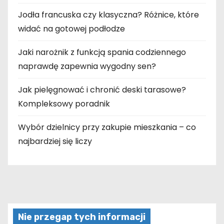
Jodła francuska czy klasyczna? Różnice, które
widać na gotowej podłodze
Jaki narożnik z funkcją spania codziennego
naprawdę zapewnia wygodny sen?
Jak pielęgnować i chronić deski tarasowe?
Kompleksowy poradnik
Wybór dzielnicy przy zakupie mieszkania – co
najbardziej się liczy
Nie przegap tych informacji