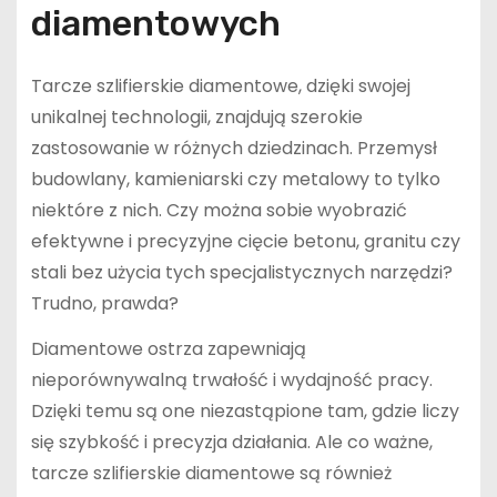
diamentowych
Tarcze szlifierskie diamentowe, dzięki swojej
unikalnej technologii, znajdują szerokie
zastosowanie w różnych dziedzinach. Przemysł
budowlany, kamieniarski czy metalowy to tylko
niektóre z nich. Czy można sobie wyobrazić
efektywne i precyzyjne cięcie betonu, granitu czy
stali bez użycia tych specjalistycznych narzędzi?
Trudno, prawda?
Diamentowe ostrza zapewniają
nieporównywalną trwałość i wydajność pracy.
Dzięki temu są one niezastąpione tam, gdzie liczy
się szybkość i precyzja działania. Ale co ważne,
tarcze szlifierskie diamentowe są również