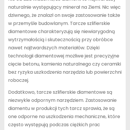
naturalnie występujący minerał na Ziemi. Nic więc
dziwnego, że znalazł on swoje zastosowanie także
w przemyśle budowlanym. Tarcze szlifierskie
diamentowe charakteryzują się niewiarygodną
wytrzymałością i skutecznością przy obróbce
nawet najtwardszych materiałów. Dzięki
technologii diamentowej możliwe jest precyzyjne
cięcie betonu, kamienia naturalnego czy ceramiki
bez ryzyka uszkodzenia narzędzia lub powierzchni
roboczej.
Dodatkowo, tarcze szlifierskie diamentowe są
niezwykle odpornym narzędziem. Zastosowanie
diamentu w produkcji tych tarcz sprawia, że są
one odporne na uszkodzenia mechaniczne, które
często występują podczas ciężkich prac