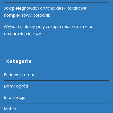
Jak pielęgnować i chronić deski tarasowe?
Kompleksowy poradnik
Wybór dzielnicy przy zakupie mieszkania – co
najbardziej się liczy
Kategorie
Budowa i remont
Dom i ogród
Informacje
Meble