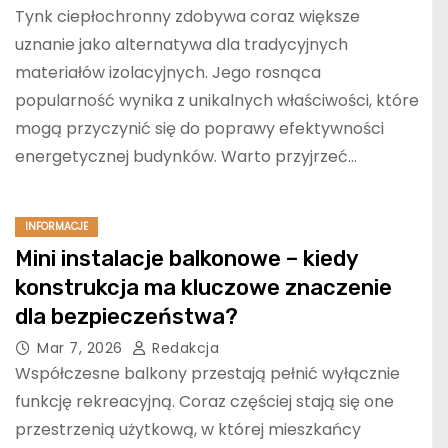
Tynk ciepłochronny zdobywa coraz większe
uznanie jako alternatywa dla tradycyjnych
materiałów izolacyjnych. Jego rosnąca
popularność wynika z unikalnych właściwości, które
mogą przyczynić się do poprawy efektywności
energetycznej budynków. Warto przyjrzeć…
INFORMACJE
Mini instalacje balkonowe – kiedy
konstrukcja ma kluczowe znaczenie
dla bezpieczeństwa?
Mar 7, 2026
Redakcja
Współczesne balkony przestają pełnić wyłącznie
funkcję rekreacyjną. Coraz częściej stają się one
przestrzenią użytkową, w której mieszkańcy