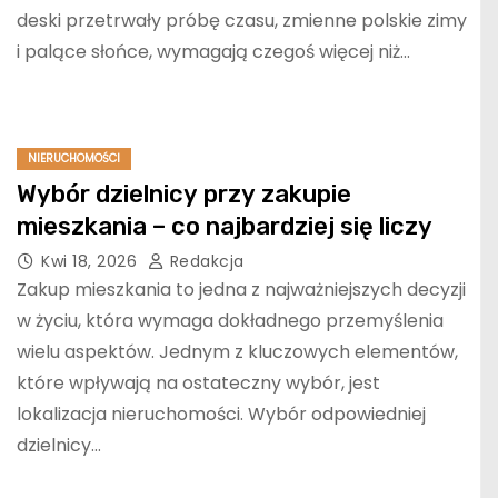
deski przetrwały próbę czasu, zmienne polskie zimy
i palące słońce, wymagają czegoś więcej niż…
NIERUCHOMOŚCI
Wybór dzielnicy przy zakupie
mieszkania – co najbardziej się liczy
Kwi 18, 2026
Redakcja
Zakup mieszkania to jedna z najważniejszych decyzji
w życiu, która wymaga dokładnego przemyślenia
wielu aspektów. Jednym z kluczowych elementów,
które wpływają na ostateczny wybór, jest
lokalizacja nieruchomości. Wybór odpowiedniej
dzielnicy…