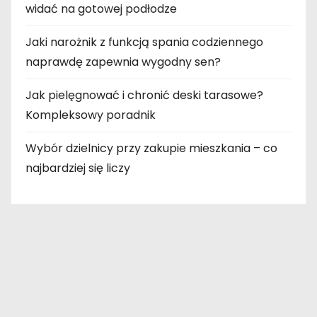
widać na gotowej podłodze
Jaki narożnik z funkcją spania codziennego
naprawdę zapewnia wygodny sen?
Jak pielęgnować i chronić deski tarasowe?
Kompleksowy poradnik
Wybór dzielnicy przy zakupie mieszkania – co
najbardziej się liczy