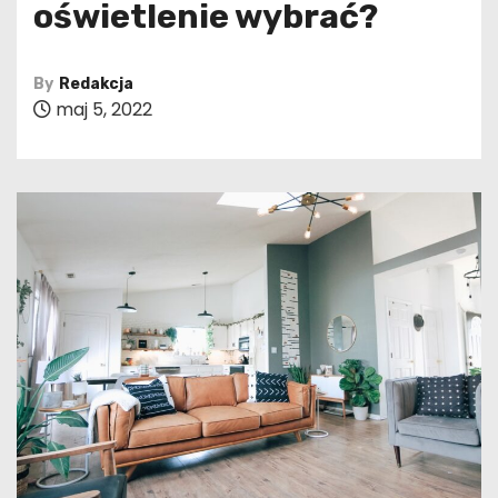
oświetlenie wybrać?
By
Redakcja
maj 5, 2022