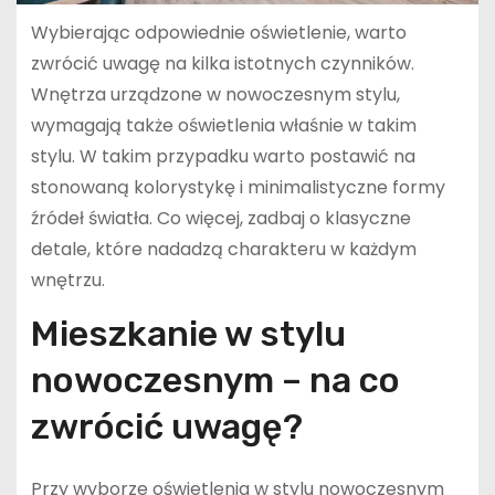
Wybierając odpowiednie oświetlenie, warto
zwrócić uwagę na kilka istotnych czynników.
Wnętrza urządzone w nowoczesnym stylu,
wymagają także oświetlenia właśnie w takim
stylu. W takim przypadku warto postawić na
stonowaną kolorystykę i minimalistyczne formy
źródeł światła. Co więcej, zadbaj o klasyczne
detale, które nadadzą charakteru w każdym
wnętrzu.
Mieszkanie w stylu
nowoczesnym – na co
zwrócić uwagę?
Przy wyborze oświetlenia w stylu nowoczesnym