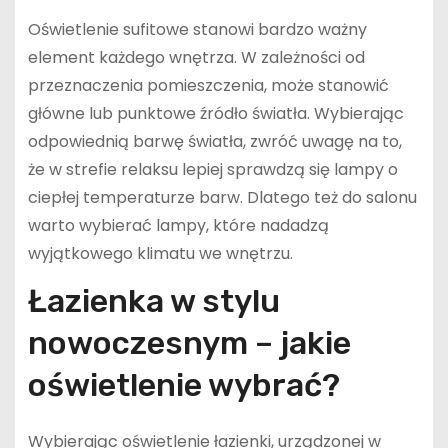
Oświetlenie sufitowe stanowi bardzo ważny
element każdego wnętrza. W zależności od
przeznaczenia pomieszczenia, może stanowić
główne lub punktowe źródło światła. Wybierając
odpowiednią barwę światła, zwróć uwagę na to,
że w strefie relaksu lepiej sprawdzą się lampy o
ciepłej temperaturze barw. Dlatego też do salonu
warto wybierać lampy, które nadadzą
wyjątkowego klimatu we wnętrzu.
Łazienka w stylu
nowoczesnym – jakie
oświetlenie wybrać?
Wybierając oświetlenie łazienki, urządzonej w