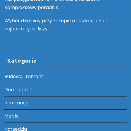
Kompleksowy poradnik
Wybór dzielnicy przy zakupie mieszkania – co
najbardziej się liczy
Kategorie
Budowa i remont
Dom i ogród
Informacje
Meble
Narzędzia