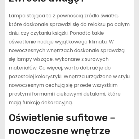
Lampa stojąca to z pewnością źródło światła,
które doskonale sprawdzi się do relaksu po całym
dniu, czy czytaniu książki. Ponadto takie
oświetlenie nadaje wyjątkowego klimatu. W
nowoczesnych wnętrzach doskonale sprawdzą
się lampy wiszące, wykonane z surowych
materiałów. Co więcej, warto dobrać je do
pozostałej kolorystyki. Wnętrza urządzone w stylu
nowoczesnym cechują się przede wszystkim
prostymi formami i ciekawymi detalami, które
mają funkcję dekoracyjną.
Oświetlenie sufitowe –
nowoczesne wnętrze