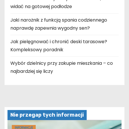
widać na gotowej podłodze
Jaki narożnik z funkcją spania codziennego
naprawdę zapewnia wygodny sen?
Jak pielęgnować i chronić deski tarasowe?
Kompleksowy poradnik
Wybór dzielnicy przy zakupie mieszkania – co
najbardziej się liczy
Nie przegap tych informacji
INFORMACJE