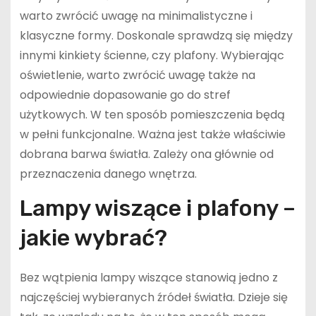
warto zwrócić uwagę na minimalistyczne i
klasyczne formy. Doskonale sprawdzą się między
innymi kinkiety ścienne, czy plafony. Wybierając
oświetlenie, warto zwrócić uwagę także na
odpowiednie dopasowanie go do stref
użytkowych. W ten sposób pomieszczenia będą
w pełni funkcjonalne. Ważna jest także właściwie
dobrana barwa światła. Zależy ona głównie od
przeznaczenia danego wnętrza.
Lampy wiszące i plafony –
jakie wybrać?
Bez wątpienia lampy wiszące stanowią jedno z
najczęściej wybieranych źródeł światła. Dzieje się