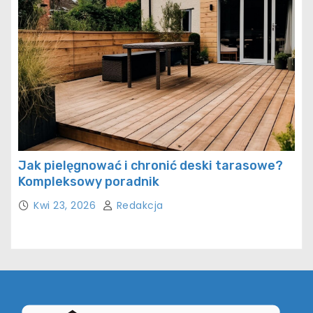
Jak pielęgnować i chronić deski tarasowe?
Kompleksowy poradnik
Kwi 23, 2026
Redakcja