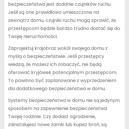
bezpieczeństwa jest dodanie czujników ruchu.
Jeśli są one prawidłowo umieszczone na
zewnątrz domu, czujniki ruchu mogą sprawić, że
przestępcom będzie bardzo trudno dostać się do
Twojej nieruchomości.
Zaprojektuj krajobraz wokół swojego domu z
myślą o bezpieczeństwie. Jeśli przestępcy
wiedzą, że możesz ich zobaczyć, nie będą
oferować kryjówek potencjalnym przestępcom.
To powinno być zaplanowane z wyprzedzeniem
dla dodatkowego bezpieczeństwa w domu.
Systemy bezpieczeństwa w domu nie są jedynym
sposobem na zapewnienie bezpieczeństwa
Twojej rodzinie. Czy dodasz ogrodzenie,
zainstalujesz nowe zamki lub kupisz broń, są