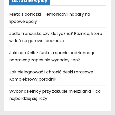
Ostatnie wpisy
Mięta z doniczki – lemoniady i napary na
lipcowe upały
Jodła francuska czy klasyczna? Różnice, które
widać na gotowej podłodze
Jaki narożnik z funkcją spania codziennego
naprawdę zapewnia wygodny sen?
Jak pielęgnować i chronić deski tarasowe?
Kompleksowy poradnik
Wybór dzielnicy przy zakupie mieszkania – co
najbardziej się liczy