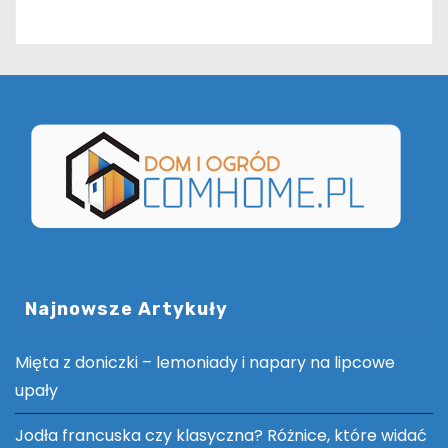
Najnowsze Artykuły
Mięta z doniczki – lemoniady i napary na lipcowe
upały
Jodła francuska czy klasyczna? Różnice, które widać