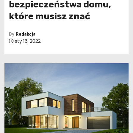
bezpieczeństwa domu,
które musisz znać
By
Redakcja
sty 16, 2022