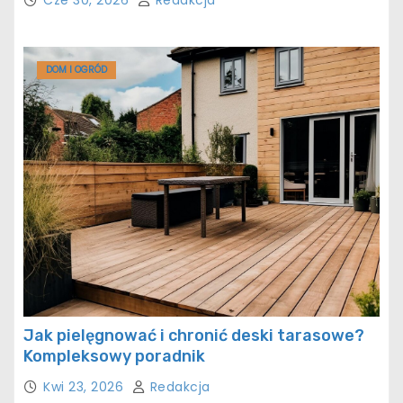
DOM I OGRÓD
Jak pielęgnować i chronić deski tarasowe?
Kompleksowy poradnik
Kwi 23, 2026
Redakcja