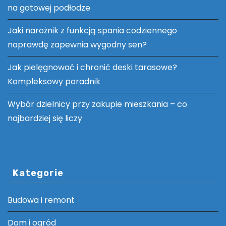
na gotowej podłodze
Jaki narożnik z funkcją spania codziennego
naprawdę zapewnia wygodny sen?
Jak pielęgnować i chronić deski tarasowe?
Kompleksowy poradnik
Wybór dzielnicy przy zakupie mieszkania – co
najbardziej się liczy
Kategorie
Budowa i remont
Dom i ogród